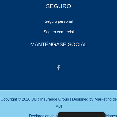
SEGURO
Seguro personal
Seguro comercial
MANTÉNGASE SOCIAL
Copyright © 2026 DLR Insurance Group | Designed by
Marketing de
MJI
Declaracion de privacidad
|
Términos y condiciones